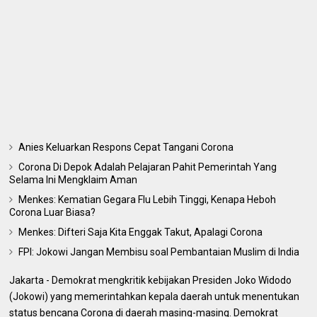
Anies Keluarkan Respons Cepat Tangani Corona
Corona Di Depok Adalah Pelajaran Pahit Pemerintah Yang
Selama Ini Mengklaim Aman
Menkes: Kematian Gegara Flu Lebih Tinggi, Kenapa Heboh
Corona Luar Biasa?
Menkes: Difteri Saja Kita Enggak Takut, Apalagi Corona
FPI: Jokowi Jangan Membisu soal Pembantaian Muslim di India
Jakarta - Demokrat mengkritik kebijakan Presiden Joko Widodo
(Jokowi) yang memerintahkan kepala daerah untuk menentukan
status bencana Corona di daerah masing-masing. Demokrat