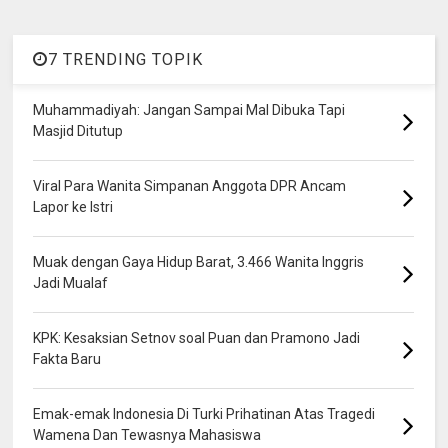
7 TRENDING TOPIK
Muhammadiyah: Jangan Sampai Mal Dibuka Tapi
Masjid Ditutup
Viral Para Wanita Simpanan Anggota DPR Ancam
Lapor ke Istri
Muak dengan Gaya Hidup Barat, 3.466 Wanita Inggris
Jadi Mualaf
KPK: Kesaksian Setnov soal Puan dan Pramono Jadi
Fakta Baru
Emak-emak Indonesia Di Turki Prihatinan Atas Tragedi
Wamena Dan Tewasnya Mahasiswa