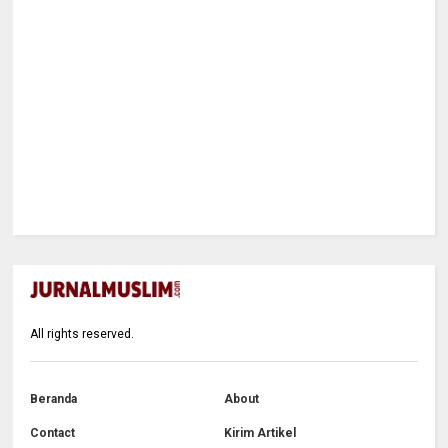
All rights reserved.
Beranda
About
Contact
Kirim Artikel