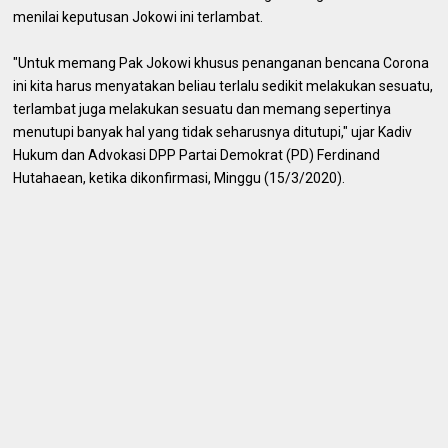
menilai keputusan Jokowi ini terlambat.
"Untuk memang Pak Jokowi khusus penanganan bencana Corona
ini kita harus menyatakan beliau terlalu sedikit melakukan sesuatu,
terlambat juga melakukan sesuatu dan memang sepertinya
menutupi banyak hal yang tidak seharusnya ditutupi," ujar Kadiv
Hukum dan Advokasi DPP Partai Demokrat (PD) Ferdinand
Hutahaean, ketika dikonfirmasi, Minggu (15/3/2020).