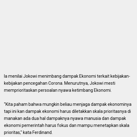
Ia menilai Jokowi menimbang dampak Ekonomi terkait kebijakan-
kebijakan pencegahan Corona. Menurutnya, Jokowi mesti
memprioritaskan persoalan nyawa ketimbang Ekonomi.
"Kita paham bahwa mungkin beliau menjaga dampak ekonominya
tapi ini kan dampak ekonomi harus diletakkan skala prioritasnya di
manakan ada dua hal dampaknya nyawa manusia dan dampak
ekonomi pemerintah harus fokus dan mampu menetapkan skala
prioritas," kata Ferdinand.