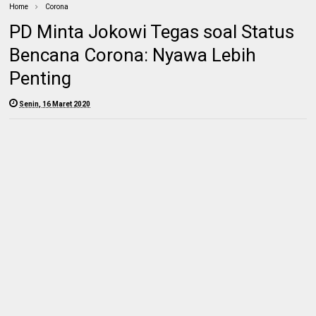
Home
Corona
PD Minta Jokowi Tegas soal Status
Bencana Corona: Nyawa Lebih
Penting
Senin, 16 Maret 2020