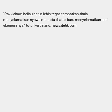
"Pak Jokowi beliau harus lebih tegas tempatkan skala
menyelamatkan nyawa manusia di atas baru menyelamatkan soal
ekonomi nya," tutur Ferdinand. news.detik.com