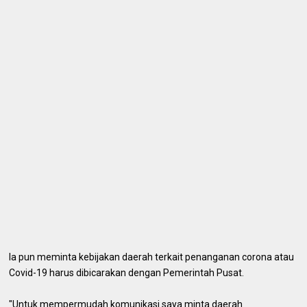
Ia pun meminta kebijakan daerah terkait penanganan corona atau
Covid-19 harus dibicarakan dengan Pemerintah Pusat.
"Untuk mempermudah komunikasi saya minta daerah