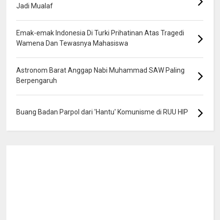
Jadi Mualaf
Emak-emak Indonesia Di Turki Prihatinan Atas Tragedi
Wamena Dan Tewasnya Mahasiswa
Astronom Barat Anggap Nabi Muhammad SAW Paling
Berpengaruh
Buang Badan Parpol dari 'Hantu' Komunisme di RUU HIP