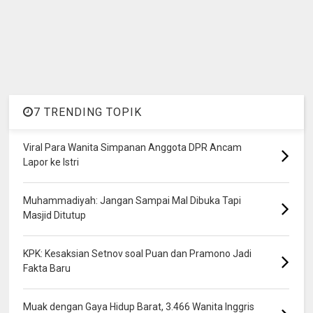
7 TRENDING TOPIK
Viral Para Wanita Simpanan Anggota DPR Ancam
Lapor ke Istri
Muhammadiyah: Jangan Sampai Mal Dibuka Tapi
Masjid Ditutup
KPK: Kesaksian Setnov soal Puan dan Pramono Jadi
Fakta Baru
Muak dengan Gaya Hidup Barat, 3.466 Wanita Inggris