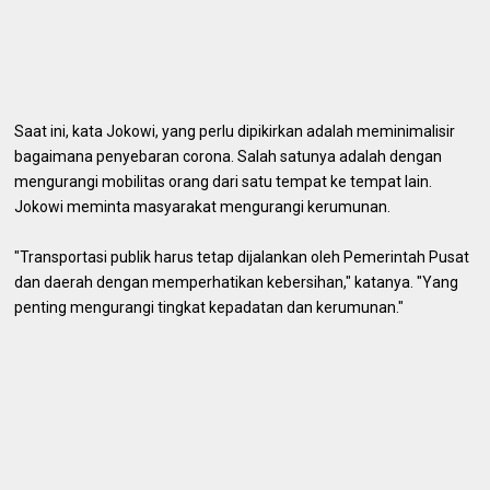
Saat ini, kata Jokowi, yang perlu dipikirkan adalah meminimalisir
bagaimana penyebaran corona. Salah satunya adalah dengan
mengurangi mobilitas orang dari satu tempat ke tempat lain.
Jokowi meminta masyarakat mengurangi kerumunan.
"Transportasi publik harus tetap dijalankan oleh Pemerintah Pusat
dan daerah dengan memperhatikan kebersihan," katanya. "Yang
penting mengurangi tingkat kepadatan dan kerumunan."