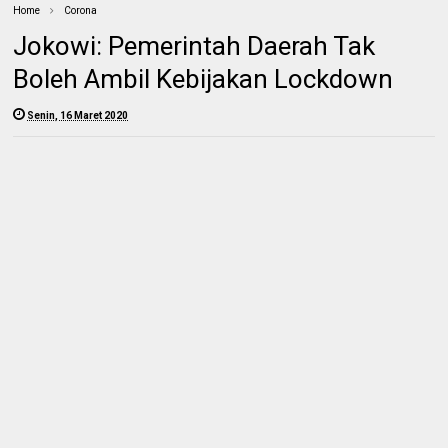
Home
Corona
Jokowi: Pemerintah Daerah Tak
Boleh Ambil Kebijakan Lockdown
Senin, 16 Maret 2020