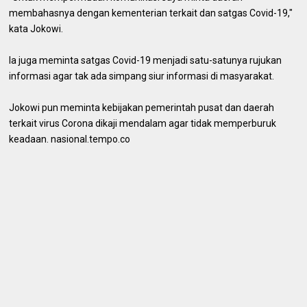
membahasnya dengan kementerian terkait dan satgas Covid-19,"
kata Jokowi.
Ia juga meminta satgas Covid-19 menjadi satu-satunya rujukan
informasi agar tak ada simpang siur informasi di masyarakat.
Jokowi pun meminta kebijakan pemerintah pusat dan daerah
terkait virus Corona dikaji mendalam agar tidak memperburuk
keadaan. nasional.tempo.co