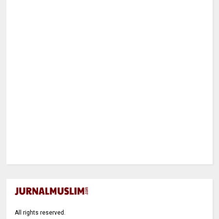
All rights reserved.