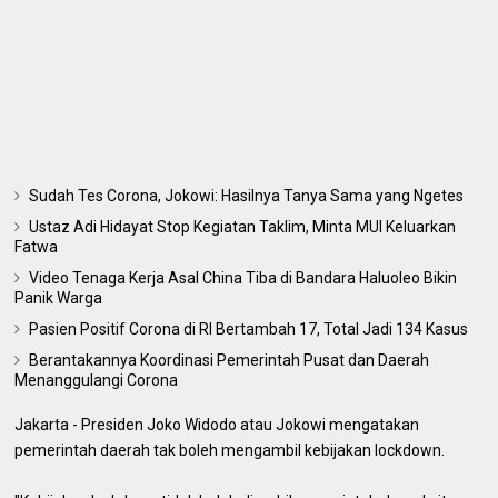
Sudah Tes Corona, Jokowi: Hasilnya Tanya Sama yang Ngetes
Ustaz Adi Hidayat Stop Kegiatan Taklim, Minta MUI Keluarkan
Fatwa
Video Tenaga Kerja Asal China Tiba di Bandara Haluoleo Bikin
Panik Warga
Pasien Positif Corona di RI Bertambah 17, Total Jadi 134 Kasus
Berantakannya Koordinasi Pemerintah Pusat dan Daerah
Menanggulangi Corona
Jakarta - Presiden Joko Widodo atau Jokowi mengatakan
pemerintah daerah tak boleh mengambil kebijakan lockdown.