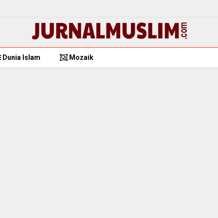
Dunia Islam
Mozaik