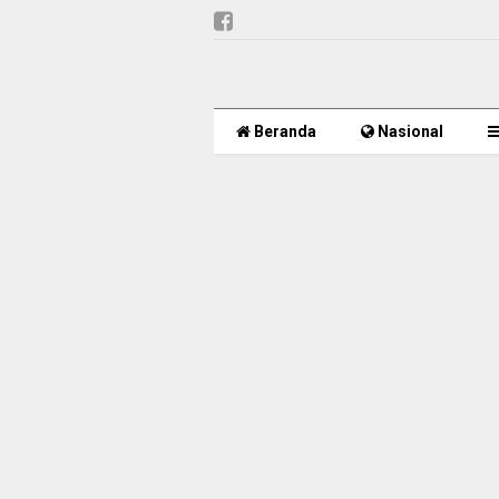
Beranda
Nasional