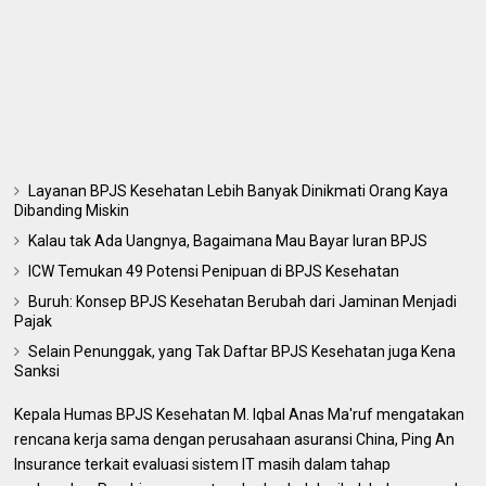
Layanan BPJS Kesehatan Lebih Banyak Dinikmati Orang Kaya
Dibanding Miskin
Kalau tak Ada Uangnya, Bagaimana Mau Bayar Iuran BPJS
ICW Temukan 49 Potensi Penipuan di BPJS Kesehatan
Buruh: Konsep BPJS Kesehatan Berubah dari Jaminan Menjadi
Pajak
Selain Penunggak, yang Tak Daftar BPJS Kesehatan juga Kena
Sanksi
Kepala Humas BPJS Kesehatan M. Iqbal Anas Ma'ruf mengatakan
rencana kerja sama dengan perusahaan asuransi China, Ping An
Insurance terkait evaluasi sistem IT masih dalam tahap