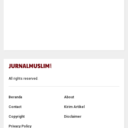
All rights reserved.
Beranda
About
Contact
Kirim Artikel
Copyright
Disclaimer
Privacy Policy