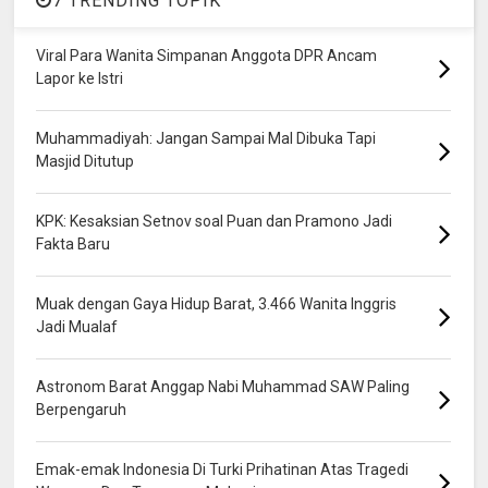
7 TRENDING TOPIK
Viral Para Wanita Simpanan Anggota DPR Ancam
Lapor ke Istri
Muhammadiyah: Jangan Sampai Mal Dibuka Tapi
Masjid Ditutup
KPK: Kesaksian Setnov soal Puan dan Pramono Jadi
Fakta Baru
Muak dengan Gaya Hidup Barat, 3.466 Wanita Inggris
Jadi Mualaf
Astronom Barat Anggap Nabi Muhammad SAW Paling
Berpengaruh
Emak-emak Indonesia Di Turki Prihatinan Atas Tragedi