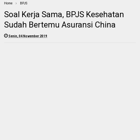
Home
BPJS
Soal Kerja Sama, BPJS Kesehatan
Sudah Bertemu Asuransi China
Senin, 04 November 2019