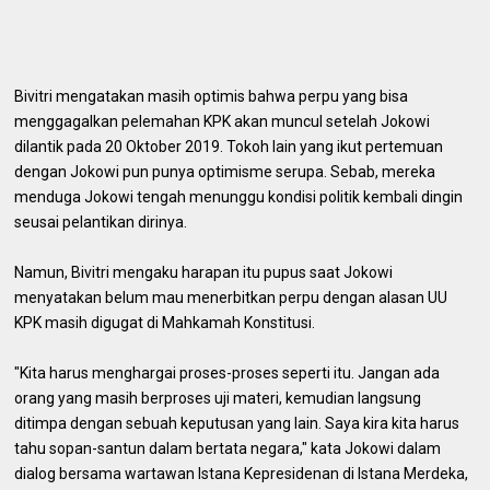
Bivitri mengatakan masih optimis bahwa perpu yang bisa
menggagalkan pelemahan KPK akan muncul setelah Jokowi
dilantik pada 20 Oktober 2019. Tokoh lain yang ikut pertemuan
dengan Jokowi pun punya optimisme serupa. Sebab, mereka
menduga Jokowi tengah menunggu kondisi politik kembali dingin
seusai pelantikan dirinya.
Namun, Bivitri mengaku harapan itu pupus saat Jokowi
menyatakan belum mau menerbitkan perpu dengan alasan UU
KPK masih digugat di Mahkamah Konstitusi.
"Kita harus menghargai proses-proses seperti itu. Jangan ada
orang yang masih berproses uji materi, kemudian langsung
ditimpa dengan sebuah keputusan yang lain. Saya kira kita harus
tahu sopan-santun dalam bertata negara," kata Jokowi dalam
dialog bersama wartawan Istana Kepresidenan di Istana Merdeka,