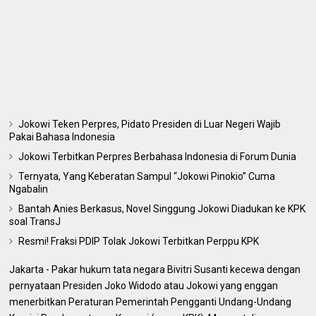
Jokowi Teken Perpres, Pidato Presiden di Luar Negeri Wajib
Pakai Bahasa Indonesia
Jokowi Terbitkan Perpres Berbahasa Indonesia di Forum Dunia
Ternyata, Yang Keberatan Sampul “Jokowi Pinokio” Cuma
Ngabalin
Bantah Anies Berkasus, Novel Singgung Jokowi Diadukan ke KPK
soal TransJ
Resmi! Fraksi PDIP Tolak Jokowi Terbitkan Perppu KPK
Jakarta - Pakar hukum tata negara Bivitri Susanti kecewa dengan
pernyataan Presiden Joko Widodo atau Jokowi yang enggan
menerbitkan Peraturan Pemerintah Pengganti Undang-Undang