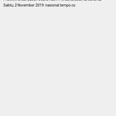
Sabtu, 2 November 2019. nasional.tempo.co