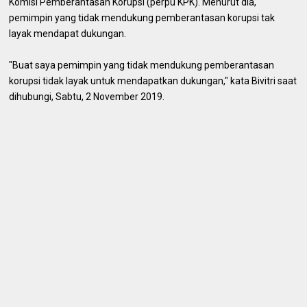
Komisi Pemberantasan Korupsi (perpu KPK). Menurut dia,
pemimpin yang tidak mendukung pemberantasan korupsi tak
layak mendapat dukungan.
"Buat saya pemimpin yang tidak mendukung pemberantasan
korupsi tidak layak untuk mendapatkan dukungan," kata Bivitri saat
dihubungi, Sabtu, 2 November 2019.