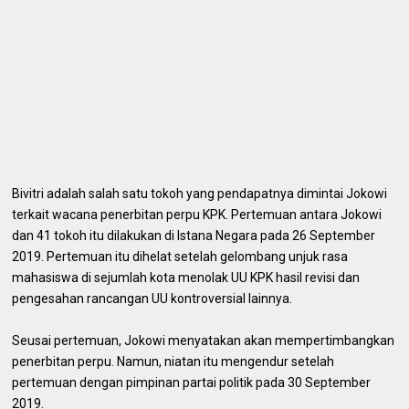
Bivitri adalah salah satu tokoh yang pendapatnya dimintai Jokowi
terkait wacana penerbitan perpu KPK. Pertemuan antara Jokowi
dan 41 tokoh itu dilakukan di Istana Negara pada 26 September
2019. Pertemuan itu dihelat setelah gelombang unjuk rasa
mahasiswa di sejumlah kota menolak UU KPK hasil revisi dan
pengesahan rancangan UU kontroversial lainnya.
Seusai pertemuan, Jokowi menyatakan akan mempertimbangkan
penerbitan perpu. Namun, niatan itu mengendur setelah
pertemuan dengan pimpinan partai politik pada 30 September
2019.