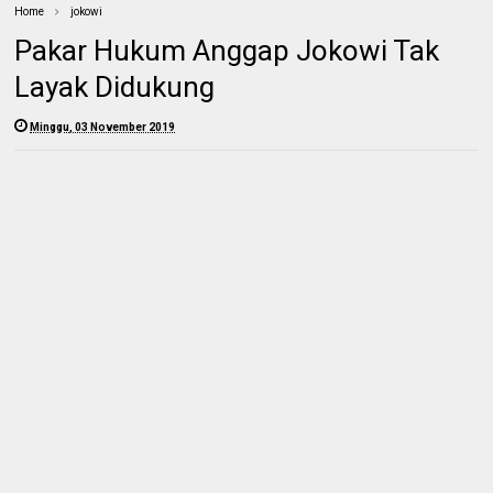
Home
jokowi
Pakar Hukum Anggap Jokowi Tak
Layak Didukung
Minggu, 03 November 2019