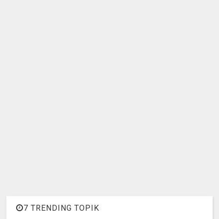
7 TRENDING TOPIK