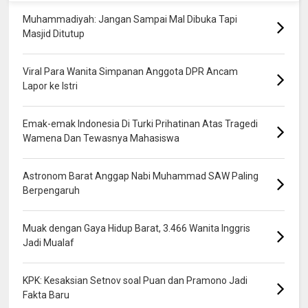
Muhammadiyah: Jangan Sampai Mal Dibuka Tapi
Masjid Ditutup
Viral Para Wanita Simpanan Anggota DPR Ancam
Lapor ke Istri
Emak-emak Indonesia Di Turki Prihatinan Atas Tragedi
Wamena Dan Tewasnya Mahasiswa
Astronom Barat Anggap Nabi Muhammad SAW Paling
Berpengaruh
Muak dengan Gaya Hidup Barat, 3.466 Wanita Inggris
Jadi Mualaf
KPK: Kesaksian Setnov soal Puan dan Pramono Jadi
Fakta Baru