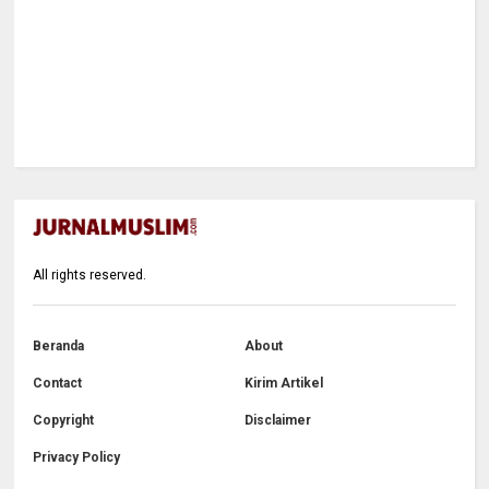
All rights reserved.
Beranda
About
Contact
Kirim Artikel
Copyright
Disclaimer
Privacy Policy