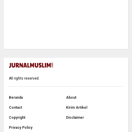
All rights reserved.
Beranda
About
Contact
Kirim Artikel
Copyright
Disclaimer
Privacy Policy