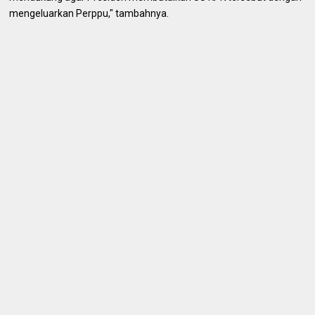
mengeluarkan Perppu," tambahnya.