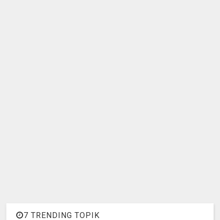
7 TRENDING TOPIK