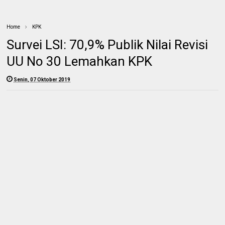
Home
KPK
Survei LSI: 70,9% Publik Nilai Revisi
UU No 30 Lemahkan KPK
Senin, 07 Oktober 2019