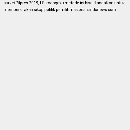
survei Pilpres 2019, LSI mengaku metode ini bisa diandalkan untuk
memperkirakan sikap politik pemilih. nasional.sindonews.com