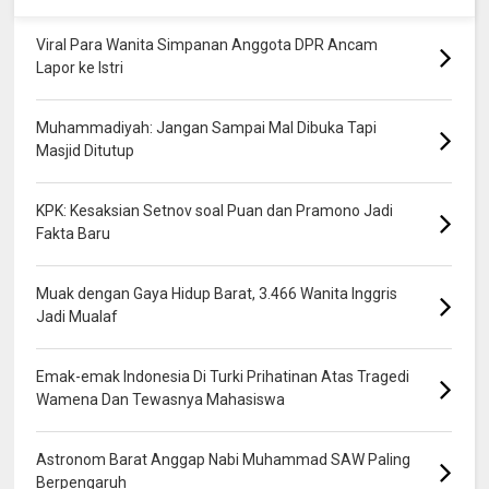
Viral Para Wanita Simpanan Anggota DPR Ancam
Lapor ke Istri
Muhammadiyah: Jangan Sampai Mal Dibuka Tapi
Masjid Ditutup
KPK: Kesaksian Setnov soal Puan dan Pramono Jadi
Fakta Baru
Muak dengan Gaya Hidup Barat, 3.466 Wanita Inggris
Jadi Mualaf
Emak-emak Indonesia Di Turki Prihatinan Atas Tragedi
Wamena Dan Tewasnya Mahasiswa
Astronom Barat Anggap Nabi Muhammad SAW Paling
Berpengaruh