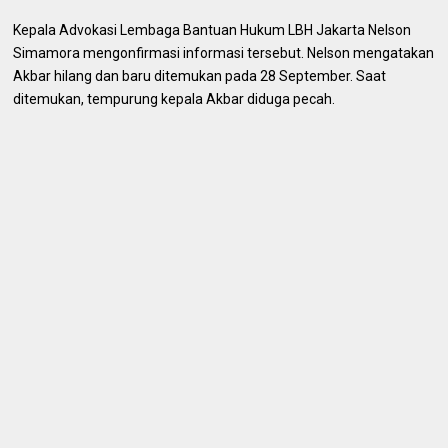
Kepala Advokasi Lembaga Bantuan Hukum LBH Jakarta Nelson
Simamora mengonfirmasi informasi tersebut. Nelson mengatakan
Akbar hilang dan baru ditemukan pada 28 September. Saat
ditemukan, tempurung kepala Akbar diduga pecah.