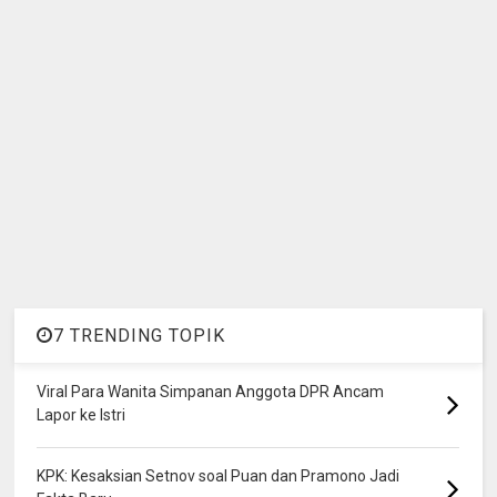
7 TRENDING TOPIK
Viral Para Wanita Simpanan Anggota DPR Ancam
Lapor ke Istri
KPK: Kesaksian Setnov soal Puan dan Pramono Jadi