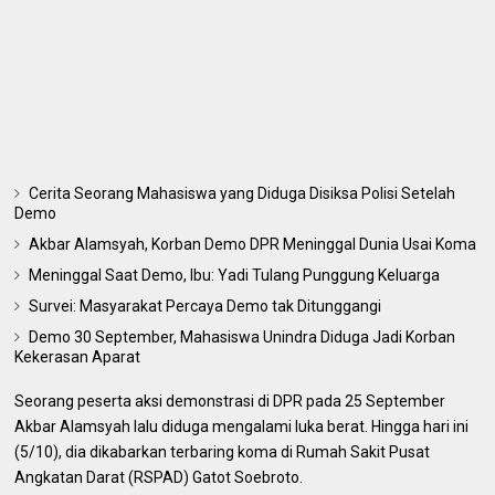
Cerita Seorang Mahasiswa yang Diduga Disiksa Polisi Setelah
Demo
Akbar Alamsyah, Korban Demo DPR Meninggal Dunia Usai Koma
Meninggal Saat Demo, Ibu: Yadi Tulang Punggung Keluarga
Survei: Masyarakat Percaya Demo tak Ditunggangi
Demo 30 September, Mahasiswa Unindra Diduga Jadi Korban
Kekerasan Aparat
Seorang peserta aksi demonstrasi di DPR pada 25 September
Akbar Alamsyah lalu diduga mengalami luka berat. Hingga hari ini
(5/10), dia dikabarkan terbaring koma di Rumah Sakit Pusat
Angkatan Darat (RSPAD) Gatot Soebroto.