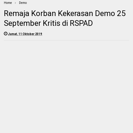
Home
Demo
Remaja Korban Kekerasan Demo 25
September Kritis di RSPAD
Jumat, 11 Oktober 2019