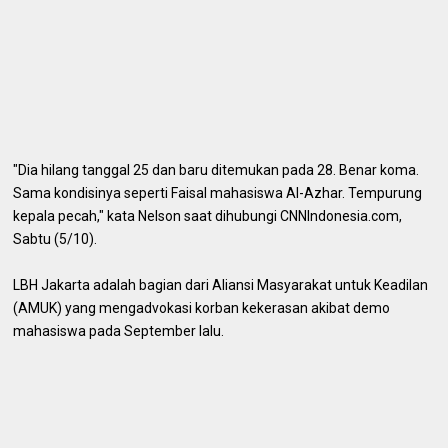
"Dia hilang tanggal 25 dan baru ditemukan pada 28. Benar koma.
Sama kondisinya seperti Faisal mahasiswa Al-Azhar. Tempurung
kepala pecah," kata Nelson saat dihubungi CNNIndonesia.com,
Sabtu (5/10).
LBH Jakarta adalah bagian dari Aliansi Masyarakat untuk Keadilan
(AMUK) yang mengadvokasi korban kekerasan akibat demo
mahasiswa pada September lalu.