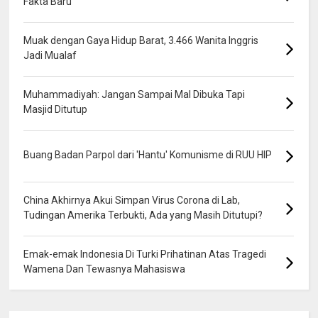
Fakta Baru
Muak dengan Gaya Hidup Barat, 3.466 Wanita Inggris
Jadi Mualaf
Muhammadiyah: Jangan Sampai Mal Dibuka Tapi
Masjid Ditutup
Buang Badan Parpol dari 'Hantu' Komunisme di RUU HIP
China Akhirnya Akui Simpan Virus Corona di Lab,
Tudingan Amerika Terbukti, Ada yang Masih Ditutupi?
Emak-emak Indonesia Di Turki Prihatinan Atas Tragedi
Wamena Dan Tewasnya Mahasiswa