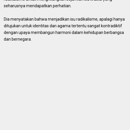
seharusnya mendapatkan perhatian.
Dia menyatakan bahwa menjadikan isu radikalisme, apalagi hanya
ditujukan untuk identitas dan agama tertentu sangat kontradiktif
dengan upaya membangun harmoni dalam kehidupan berbangsa
dan bernegara.