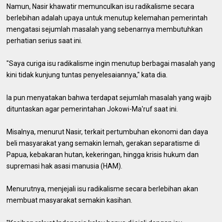
Namun, Nasir khawatir memunculkan isu radikalisme secara
berlebihan adalah upaya untuk menutup kelemahan pemerintah
mengatasi sejumlah masalah yang sebenarnya membutuhkan
perhatian serius saat ini.
"Saya curiga isu radikalisme ingin menutup berbagai masalah yang
kini tidak kunjung tuntas penyelesaiannya," kata dia.
Ia pun menyatakan bahwa terdapat sejumlah masalah yang wajib
dituntaskan agar pemerintahan Jokowi-Ma'ruf saat ini.
Misalnya, menurut Nasir, terkait pertumbuhan ekonomi dan daya
beli masyarakat yang semakin lemah, gerakan separatisme di
Papua, kebakaran hutan, kekeringan, hingga krisis hukum dan
supremasi hak asasi manusia (HAM).
Menurutnya, menjejali isu radikalisme secara berlebihan akan
membuat masyarakat semakin kasihan.