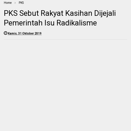
Home
PKS
PKS Sebut Rakyat Kasihan Dijejali
Pemerintah Isu Radikalisme
Kamis, 31 Oktober 2019