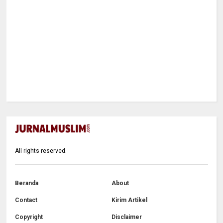
All rights reserved.
Beranda
About
Contact
Kirim Artikel
Copyright
Disclaimer