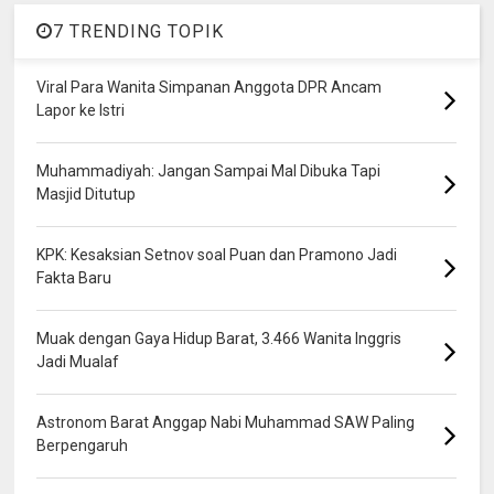
7 TRENDING TOPIK
Viral Para Wanita Simpanan Anggota DPR Ancam
Lapor ke Istri
Muhammadiyah: Jangan Sampai Mal Dibuka Tapi
Masjid Ditutup
KPK: Kesaksian Setnov soal Puan dan Pramono Jadi
Fakta Baru
Muak dengan Gaya Hidup Barat, 3.466 Wanita Inggris
Jadi Mualaf
Astronom Barat Anggap Nabi Muhammad SAW Paling
Berpengaruh