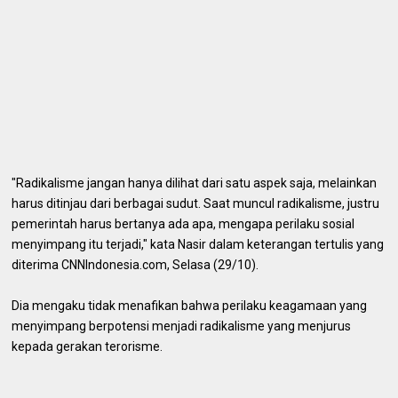
"Radikalisme jangan hanya dilihat dari satu aspek saja, melainkan
harus ditinjau dari berbagai sudut. Saat muncul radikalisme, justru
pemerintah harus bertanya ada apa, mengapa perilaku sosial
menyimpang itu terjadi," kata Nasir dalam keterangan tertulis yang
diterima CNNIndonesia.com, Selasa (29/10).
Dia mengaku tidak menafikan bahwa perilaku keagamaan yang
menyimpang berpotensi menjadi radikalisme yang menjurus
kepada gerakan terorisme.