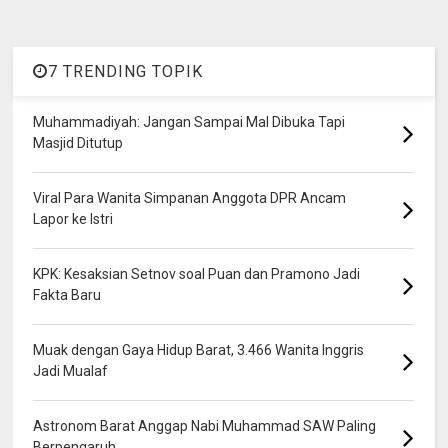
7 TRENDING TOPIK
Muhammadiyah: Jangan Sampai Mal Dibuka Tapi
Masjid Ditutup
Viral Para Wanita Simpanan Anggota DPR Ancam
Lapor ke Istri
KPK: Kesaksian Setnov soal Puan dan Pramono Jadi
Fakta Baru
Muak dengan Gaya Hidup Barat, 3.466 Wanita Inggris
Jadi Mualaf
Astronom Barat Anggap Nabi Muhammad SAW Paling
Berpengaruh