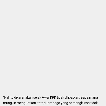
"Hal itu dikarenakan sejak Awal KPK tidak dilibatkan. Bagaimana
mungkin menguatkan, tetapi lembaga yang bersangkutan tidak