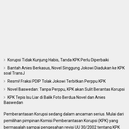
Korupsi Tidak Kunjung Habis, Tanda KPK Perlu Diperbaiki
Bantah Anies Berkasus, Novel Singgung Jokowi Diadukan ke KPK
soal TransJ
Resmi! Fraksi PDIP Tolak Jokowi Terbitkan Perppu KPK
Novel Baswedan: Tanpa Perppu, KPK akan Sulit Berantas Korupsi
KPK Tepis Isu Liar di Balik Foto Berdua Novel dan Anies
Baswedan
Pemberantasan Korupsi sedang dalam ancaman serius. Mulai dari
pemilihan pimpinan Komisi Pemberantasan Korupsi (KPK) yang
bermasalah sampai pengesahan revisi UU 30/2002 tentang KPK