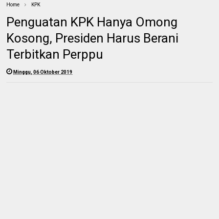
Home
KPK
Penguatan KPK Hanya Omong
Kosong, Presiden Harus Berani
Terbitkan Perppu
Minggu, 06 Oktober 2019