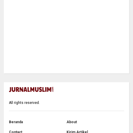
All rights reserved.
Beranda
About
Contact
Kirim Artikel