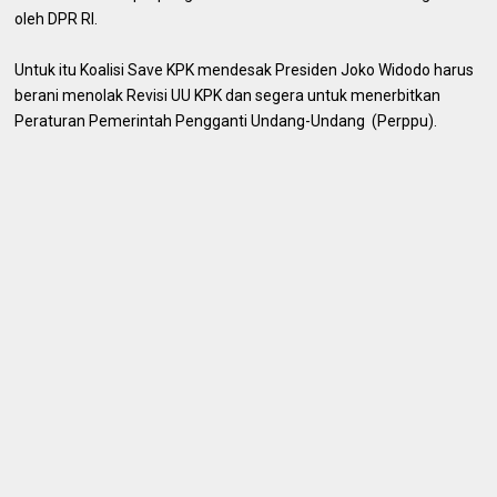
oleh DPR RI.
Untuk itu Koalisi Save KPK mendesak Presiden Joko Widodo harus
berani menolak Revisi UU KPK dan segera untuk menerbitkan
Peraturan Pemerintah Pengganti Undang-Undang (Perppu).