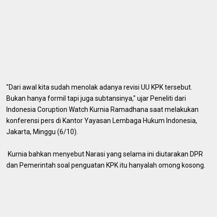
"Dari awal kita sudah menolak adanya revisi UU KPK tersebut.
Bukan hanya formil tapi juga subtansinya," ujar Peneliti dari
Indonesia Coruption Watch Kurnia Ramadhana saat melakukan
konferensi pers di Kantor Yayasan Lembaga Hukum Indonesia,
Jakarta, Minggu (6/10).
Kurnia bahkan menyebut Narasi yang selama ini diutarakan DPR
dan Pemerintah soal penguatan KPK itu hanyalah omong kosong.