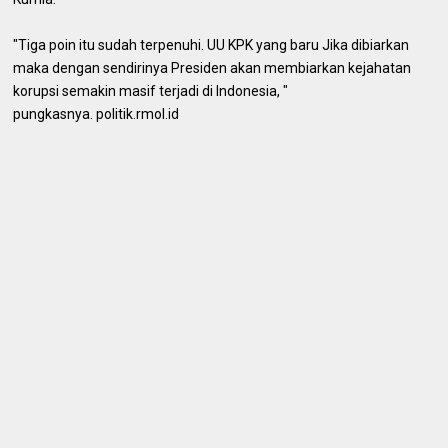
"Tiga poin itu sudah terpenuhi. UU KPK yang baru Jika dibiarkan
maka dengan sendirinya Presiden akan membiarkan kejahatan
korupsi semakin masif terjadi di Indonesia, "
pungkasnya. politik.rmol.id