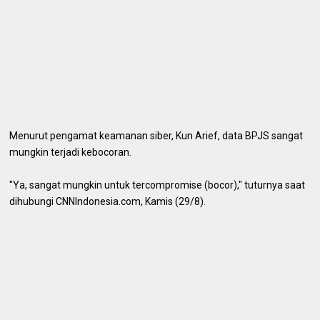
Menurut pengamat keamanan siber, Kun Arief, data BPJS sangat
mungkin terjadi kebocoran.
"Ya, sangat mungkin untuk tercompromise (bocor)," tuturnya saat
dihubungi CNNIndonesia.com, Kamis (29/8).