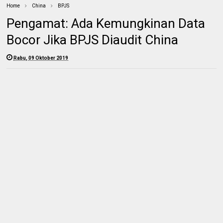
Home
China
BPJS
Pengamat: Ada Kemungkinan Data
Bocor Jika BPJS Diaudit China
Rabu, 09 Oktober 2019