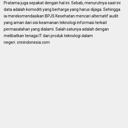
Pratama juga sepakat dengan hal ini. Sebab, menurutnya saat ini
data adalah komoditi yang berharga yang harus dijaga. Sehingga
ia merekomendasikan BPJS Kesehatan mencari alternatif audit
yang aman dari sisi keamanan teknologi informasi terkait
permasalahan yang dialami. Salah satunya adalah dengan
melibatkan tenaga IT dan produk teknologi dalam
negeri. cnnindonesia.com