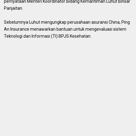
pernyataan Menteri Koordinator Bidang Kemaritiman Luhut Binsar
Panjaitan.
Sebelumnya Luhut mengungkap perusahaan asuransi China, Ping
An Insurance menawarkan bantuan untuk mengevaluasi sistem
Teknologi dan Informasi (TI) BPJS Kesehatan.