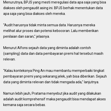
Menurutnya, BPJS yang mesti meregulasi data apa saja yang bisa
diakses oleh pengaudit asing ini. BPJS berhak menentukan data
apa saja yang bisa diakses oleh mereka.
"Audit harusnya tidak minta semua data. Harusnya mereka
melihat alur proses dan potensi kebocoran. Lalu memberikan
penilaian dan saran," jelasnya.
Menurut Alfons sejauh data yang diminta adalah contoh
(sampling) data dan data pembayaran premi hal tersebut masih
relevan.
"Kalau konteksnya Ping An mau membantu memperbaiki tingkat
pembayaran premi yang sekarang jelek, yah bisa diberikan. Sejauh
data yang diminta relevan dan tidak mengada ada," lanjutnya.
Namun lebih jauh, Pratama menyebut jika audit yang dilakukan
adalah audit komprehensif maka pengaudit bisa mendapat akses
kemana saja secara bebas.