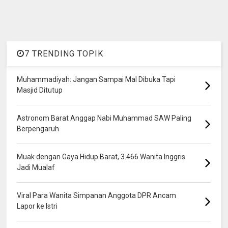
7 TRENDING TOPIK
Muhammadiyah: Jangan Sampai Mal Dibuka Tapi
Masjid Ditutup
Astronom Barat Anggap Nabi Muhammad SAW Paling
Berpengaruh
Muak dengan Gaya Hidup Barat, 3.466 Wanita Inggris
Jadi Mualaf
Viral Para Wanita Simpanan Anggota DPR Ancam
Lapor ke Istri