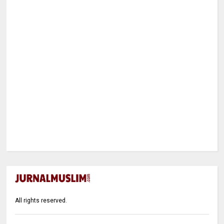
All rights reserved.