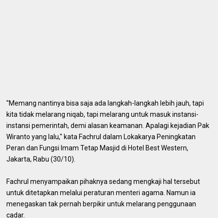
"Memang nantinya bisa saja ada langkah-langkah lebih jauh, tapi
kita tidak melarang niqab, tapi melarang untuk masuk instansi-
instansi pemerintah, demi alasan keamanan. Apalagi kejadian Pak
Wiranto yang lalu," kata Fachrul dalam Lokakarya Peningkatan
Peran dan Fungsi Imam Tetap Masjid di Hotel Best Western,
Jakarta, Rabu (30/10).
Fachrul menyampaikan pihaknya sedang mengkaji hal tersebut
untuk ditetapkan melalui peraturan menteri agama. Namun ia
menegaskan tak pernah berpikir untuk melarang penggunaan
cadar.