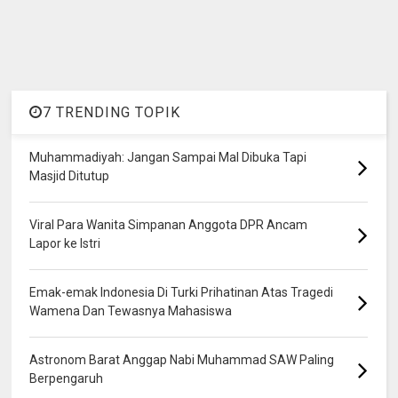
7 TRENDING TOPIK
Muhammadiyah: Jangan Sampai Mal Dibuka Tapi
Masjid Ditutup
Viral Para Wanita Simpanan Anggota DPR Ancam
Lapor ke Istri
Emak-emak Indonesia Di Turki Prihatinan Atas Tragedi
Wamena Dan Tewasnya Mahasiswa
Astronom Barat Anggap Nabi Muhammad SAW Paling
Berpengaruh