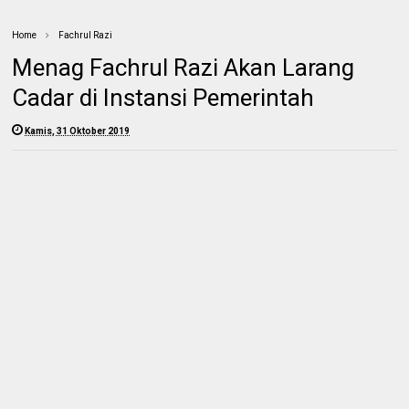
Home
Fachrul Razi
Menag Fachrul Razi Akan Larang
Cadar di Instansi Pemerintah
Kamis, 31 Oktober 2019