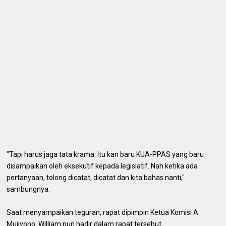
"Tapi harus jaga tata krama. Itu kan baru KUA-PPAS yang baru
disampaikan oleh eksekutif kepada legislatif. Nah ketika ada
pertanyaan, tolong dicatat, dicatat dan kita bahas nanti,"
sambungnya.
Saat menyampaikan teguran, rapat dipimpin Ketua Komisi A
Mujiyono. William pun hadir dalam rapat tersebut.