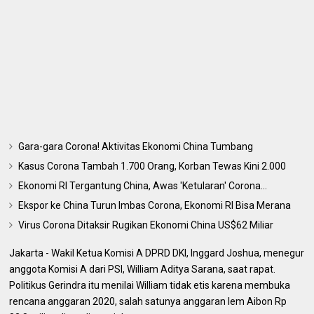
Gara-gara Corona! Aktivitas Ekonomi China Tumbang
Kasus Corona Tambah 1.700 Orang, Korban Tewas Kini 2.000
Ekonomi RI Tergantung China, Awas 'Ketularan' Corona...
Ekspor ke China Turun Imbas Corona, Ekonomi RI Bisa Merana
Virus Corona Ditaksir Rugikan Ekonomi China US$62 Miliar
Jakarta - Wakil Ketua Komisi A DPRD DKI, Inggard Joshua, menegur
anggota Komisi A dari PSI, William Aditya Sarana, saat rapat.
Politikus Gerindra itu menilai William tidak etis karena membuka
rencana anggaran 2020, salah satunya anggaran lem Aibon Rp