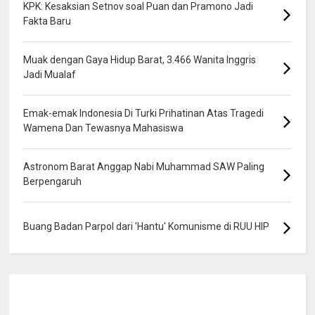
KPK: Kesaksian Setnov soal Puan dan Pramono Jadi
Fakta Baru
Muak dengan Gaya Hidup Barat, 3.466 Wanita Inggris
Jadi Mualaf
Emak-emak Indonesia Di Turki Prihatinan Atas Tragedi
Wamena Dan Tewasnya Mahasiswa
Astronom Barat Anggap Nabi Muhammad SAW Paling
Berpengaruh
Buang Badan Parpol dari 'Hantu' Komunisme di RUU HIP