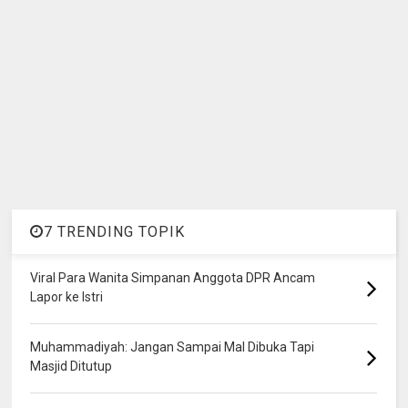
7 TRENDING TOPIK
Viral Para Wanita Simpanan Anggota DPR Ancam
Lapor ke Istri
Muhammadiyah: Jangan Sampai Mal Dibuka Tapi
Masjid Ditutup