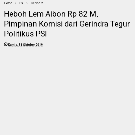
Home
PSI
Gerindra
Heboh Lem Aibon Rp 82 M,
Pimpinan Komisi dari Gerindra Tegur
Politikus PSI
Kamis, 31 Oktober 2019