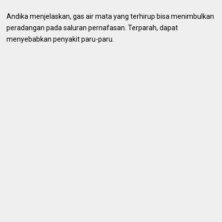
Andika menjelaskan, gas air mata yang terhirup bisa menimbulkan
peradangan pada saluran pernafasan. Terparah, dapat
menyebabkan penyakit paru-paru.