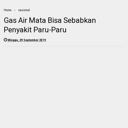
Home
nasional
Gas Air Mata Bisa Sebabkan
Penyakit Paru-Paru
Minggu, 29 September 2019