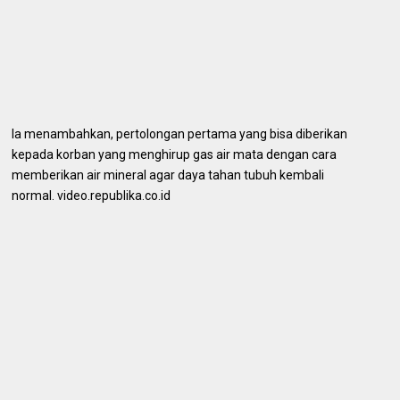
Ia menambahkan, pertolongan pertama yang bisa diberikan
kepada korban yang menghirup gas air mata dengan cara
memberikan air mineral agar daya tahan tubuh kembali
normal. video.republika.co.id