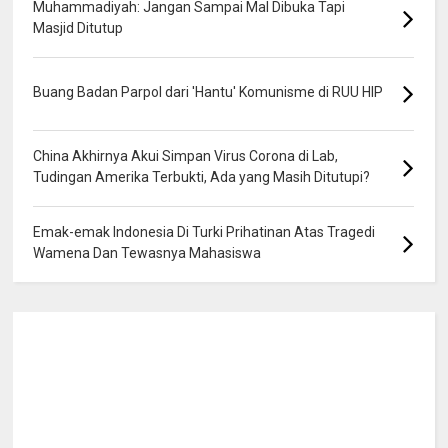
Muhammadiyah: Jangan Sampai Mal Dibuka Tapi
Masjid Ditutup
Buang Badan Parpol dari 'Hantu' Komunisme di RUU HIP
China Akhirnya Akui Simpan Virus Corona di Lab,
Tudingan Amerika Terbukti, Ada yang Masih Ditutupi?
Emak-emak Indonesia Di Turki Prihatinan Atas Tragedi
Wamena Dan Tewasnya Mahasiswa