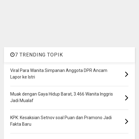
7 TRENDING TOPIK
Viral Para Wanita Simpanan Anggota DPR Ancam
Lapor ke Istri
Muak dengan Gaya Hidup Barat, 3.466 Wanita Inggris
Jadi Mualaf
KPK: Kesaksian Setnov soal Puan dan Pramono Jadi
Fakta Baru