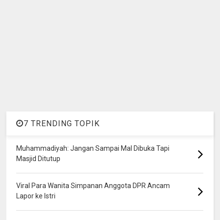
7 TRENDING TOPIK
Muhammadiyah: Jangan Sampai Mal Dibuka Tapi
Masjid Ditutup
Viral Para Wanita Simpanan Anggota DPR Ancam
Lapor ke Istri