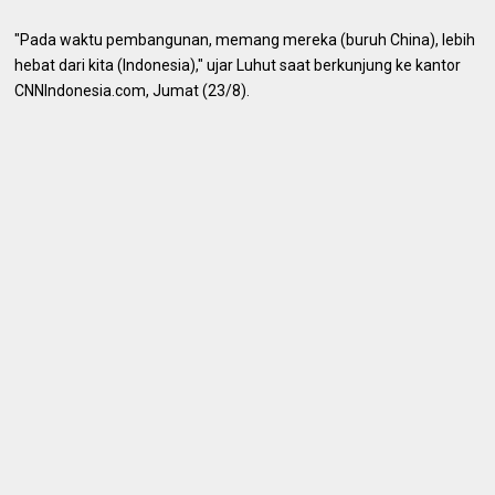
"Pada waktu pembangunan, memang mereka (buruh China), lebih
hebat dari kita (Indonesia)," ujar Luhut saat berkunjung ke kantor
CNNIndonesia.com, Jumat (23/8).