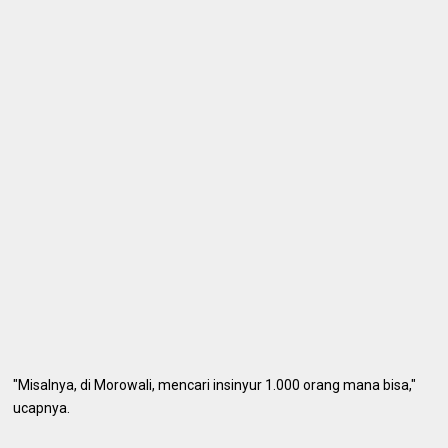
"Misalnya, di Morowali, mencari insinyur 1.000 orang mana bisa,"
ucapnya.