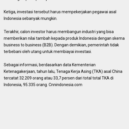
Ketiga, investasi tersebut harus mempekerjakan pegawai asal
Indonesia sebanyak mungkin.
Terakhir, calon investor harus membangun industri yang bisa
memberikan nilai tambah kepada produk Indonesia dengan skema
business to business (B2B). Dengan demikian, pemerintah tidak
terbebani oleh utang untuk membiayai investasi.
Sebagai informasi, berdasarkan data Kementerian
Ketenagakerjaan, tahun lalu, Tenaga Kerja Asing (TKA) asal China
tercatat 32.209 orang atau 33,7 persen dari total total TKA di
Indonesia, 95.335 orang. Cnnindonesia.com