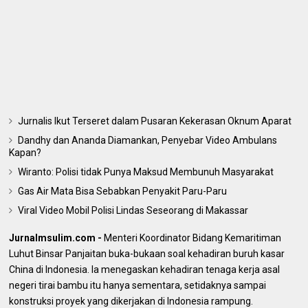
Jurnalis Ikut Terseret dalam Pusaran Kekerasan Oknum Aparat
Dandhy dan Ananda Diamankan, Penyebar Video Ambulans
Kapan?
Wiranto: Polisi tidak Punya Maksud Membunuh Masyarakat
Gas Air Mata Bisa Sebabkan Penyakit Paru-Paru
Viral Video Mobil Polisi Lindas Seseorang di Makassar
Jurnalmsulim.com -
Menteri Koordinator Bidang Kemaritiman
Luhut Binsar Panjaitan buka-bukaan soal kehadiran buruh kasar
China di Indonesia. Ia menegaskan kehadiran tenaga kerja asal
negeri tirai bambu itu hanya sementara, setidaknya sampai
konstruksi proyek yang dikerjakan di Indonesia rampung.