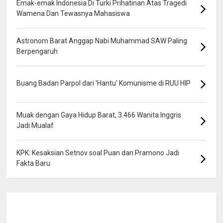
Emak-emak Indonesia Di Turki Prihatinan Atas Tragedi
Wamena Dan Tewasnya Mahasiswa
Astronom Barat Anggap Nabi Muhammad SAW Paling
Berpengaruh
Buang Badan Parpol dari 'Hantu' Komunisme di RUU HIP
Muak dengan Gaya Hidup Barat, 3.466 Wanita Inggris
Jadi Mualaf
KPK: Kesaksian Setnov soal Puan dan Pramono Jadi
Fakta Baru