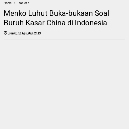
Home
nasional
Menko Luhut Buka-bukaan Soal
Buruh Kasar China di Indonesia
Jumat, 30 Agustus 2019