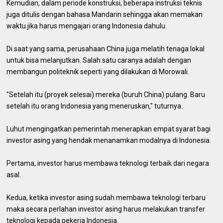
Kemudian, dalam periode konstruksi, beberapa instruksi teknis
juga ditulis dengan bahasa Mandarin sehingga akan memakan
waktu jika harus mengajari orang Indonesia dahulu.
Di saat yang sama, perusahaan China juga melatih tenaga lokal
untuk bisa melanjutkan. Salah satu caranya adalah dengan
membangun politeknik seperti yang dilakukan di Morowali.
"Setelah itu (proyek selesai) mereka (buruh China) pulang. Baru
setelah itu orang Indonesia yang meneruskan," tuturnya.
Luhut mengingatkan pemerintah menerapkan empat syarat bagi
investor asing yang hendak menanamkan modalnya di Indonesia.
Pertama, investor harus membawa teknologi terbaik dari negara
asal.
Kedua, ketika investor asing sudah membawa teknologi terbaru
maka secara perlahan investor asing harus melakukan transfer
teknologi kepada pekerja Indonesia.